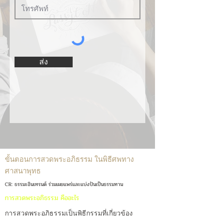
ส่ง
ขั้นตอนการสวดพระอภิธรรม ในพิธีศพทาง
ศาสนาพุทธ
CR: ธรรมะอินเทรนด์ ร่วมเผยแพร่และแบ่งปันเป็นธรรมทาน
การสวดพระอภิธรรม คืออะไร
การสวดพระอภิธรรมเป็นพิธีกรรมที่เกี่ยวข้อง