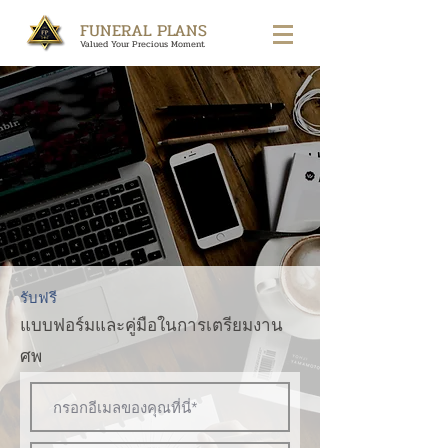
FUNERAL PLANS
Valued Your Precious Moment
รับฟรี
แบบฟอร์มและคู่มือในการเตรียมงาน
ศพ