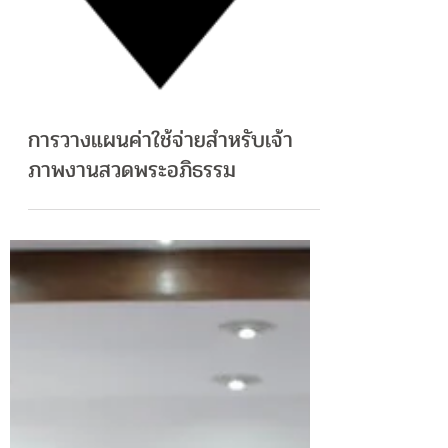
การวางแผนค่าใช้จ่ายสำหรับเจ้า
ภาพงานสวดพระอภิธรรม