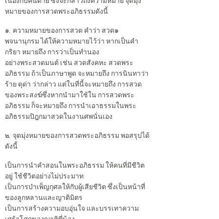
เนื่องกับคนตาย ซึ่งจะกล่าวถึงความหมาย จุดมุ่ง
หมายของการสวดพระอภิธรรมดังนี้
๑. ความหมายของการสวด คำว่า สวด๑
พจนานุกรม ได้ให้ความหมายไว้ว่า หากเป็นคำ
กริยา หมายถึง การว่าเป็นทำนอง
อย่างพระสวดมนต์ เช่น สวดสังคหะ สวดพระ
อภิธรรม ถ้าเป็นภาษาพูด จะหมายถึง การนินทาว่า
ร้าย ดุด่า ว่ากล่าว แต่ในที่นี้จะหมายถึง การสวด
ของพระสงฆ์ซึ่งหากนำมาใช้ใน การสวดพระ
อภิธรรม ก็จะหมายถึง การนำเอาธรรมในพระ
อภิธรรมปิฎกมาสวดในงานศพนั่นเอง
๒. จุดมุ่งหมายของการสวดพระอภิธรรม พอสรุปได้
ดังนี้
เป็นการนำคำสอนในพระอภิธรรม ให้คนที่มีชีวิต
อยู่ ใช้ชีวิตอย่างไม่ประมาท
เป็นการบำเพ็ญกุศลให้กับผู้เสียชีวิต ซึ่งเป็นหน้าที่
ของลูกหลานและญาติมิตร
เป็นการสร้างความอบอุ่นใจ และบรรเทาความ