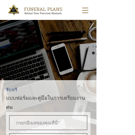
FUNERAL PLANS
Valued Your Precious Moment
รับฟรี
แบบฟอร์มและคู่มือในการเตรียมงาน
ศพ