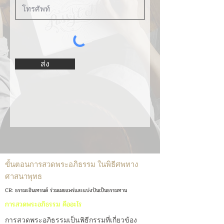
ส่ง
ขั้นตอนการสวดพระอภิธรรม ในพิธีศพทาง
ศาสนาพุทธ
CR: ธรรมะอินเทรนด์ ร่วมเผยแพร่และแบ่งปันเป็นธรรมทาน
การสวดพระอภิธรรม คืออะไร
การสวดพระอภิธรรมเป็นพิธีกรรมที่เกี่ยวข้อง