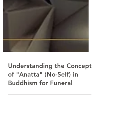
Understanding the Concept