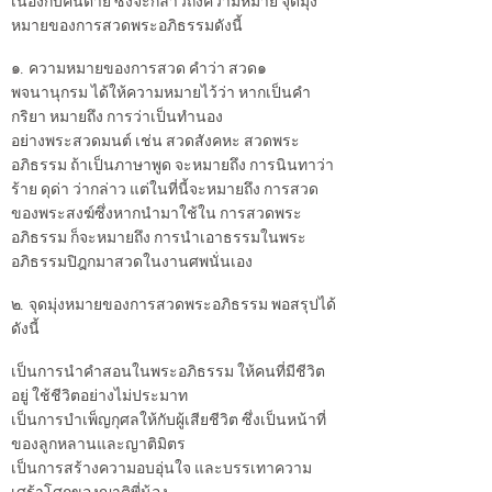
เนื่องกับคนตาย ซึ่งจะกล่าวถึงความหมาย จุดมุ่ง
หมายของการสวดพระอภิธรรมดังนี้
๑. ความหมายของการสวด คำว่า สวด๑
พจนานุกรม ได้ให้ความหมายไว้ว่า หากเป็นคำ
กริยา หมายถึง การว่าเป็นทำนอง
อย่างพระสวดมนต์ เช่น สวดสังคหะ สวดพระ
อภิธรรม ถ้าเป็นภาษาพูด จะหมายถึง การนินทาว่า
ร้าย ดุด่า ว่ากล่าว แต่ในที่นี้จะหมายถึง การสวด
ของพระสงฆ์ซึ่งหากนำมาใช้ใน การสวดพระ
อภิธรรม ก็จะหมายถึง การนำเอาธรรมในพระ
อภิธรรมปิฎกมาสวดในงานศพนั่นเอง
๒. จุดมุ่งหมายของการสวดพระอภิธรรม พอสรุปได้
ดังนี้
เป็นการนำคำสอนในพระอภิธรรม ให้คนที่มีชีวิต
อยู่ ใช้ชีวิตอย่างไม่ประมาท
เป็นการบำเพ็ญกุศลให้กับผู้เสียชีวิต ซึ่งเป็นหน้าที่
ของลูกหลานและญาติมิตร
เป็นการสร้างความอบอุ่นใจ และบรรเทาความ