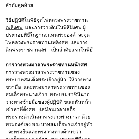
ลำดับสุดท้าย
วิธีปฏิบัติในพิธีจุดไฟหลวงพระราชทาน
เพลิงศพ
  และการวางดินในพิธีฝังศพ ผู้
ประกอบพิธีในฐานะแทนพระองค์  จะจุด
ไฟหลวงพระราชทานเพลิงศพ  และวาง
ดินพระราชทานศพ    เป็นลำดับแรกในพิธี
การวางพวงมาลาพระราชทานหน้าศพ
การวางพวงมาลาพระราชทานของ
พระบาทสมเด็จพระเจ้าอยู่หัว  ให้วางทาง
ขวามือ  และพวงมาลาพระราชทานของ
สมเด็จพระนางเจ้าฯ  พระบรมราชินีนาถ   
วางทางซ้ายมือของผู้ปฏิบัติ ขณะหันหน้า
เข้าหาที่ตั้งศพ   (เสมือนเวลาเสด็จ
พระราชดำเนินมาทรงวางพวงมาลาด้วย
พระองค์เอง พระบาทสมเด็จพระเจ้าอยู่หัว 
  จะทรงยืนและทรงวางทางด้านขวา  