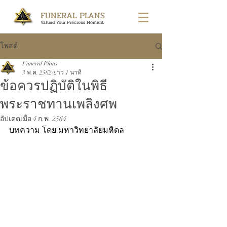
FUNERAL PLANS
Valued Your Precious Moment
โพสต์
Funeral Plans
3 พ.ค. 2562
ยาว 1 นาที
ข้อควรปฏิบัติในพิธี
พระราชทานเพลิงศพ
อัปเดตเมื่อ
4 ก.พ. 2564
บทความ โดย มหาวิทยาลัยมหิดล