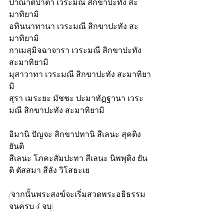
ปาณาติปาตา เวระมณี สิกขาปะทัง สะ
มาทิยามิ
อทินนาทานา เวระมณี สิกขาปะทัง สะ
มาทิยามิ
กาเมสุมิจฉาจารา เวระมณี สิกขาปะทัง 
สะมาทิยามิ
มุสาวาทา เวระมณี สิกขาปะทัง สะมาทิยา
มิ
สุรา เมระยะ มัชชะ ปะมาทัฏฐานา เวระ
มณี สิกขาปะทัง สะมาทิยามิ
อิมานิ ปัญจะ สิกขาปทานิ สีเลนะ สุคติง 
ยันติ
สีเลนะ โภคะสัมปะทา สีเลนะ นิพพุติง ยัน
ติ ตัสสมา สีลัง วิโสธะเย
(จากนั้นพระสงฆ์จะเริ่มสวดพระอธิธรรม 
จนครบ 4 จบ)