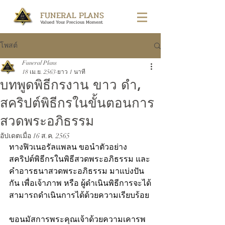
FUNERAL PLANS
Valued Your Precious Moment
โพสต์
Funeral Plans
18 เม.ย. 2563
ยาว 1 นาที
บทพูดพิธีกรงาน ขาว ดำ,
สคริปต์พิธีกรในขั้นตอนการ
สวดพระอภิธรรม
อัปเดตเมื่อ
16 ส.ค. 2565
ทางฟิวเนอรัลแพลน ขอนำตัวอย่าง 
สคริปต์พิธีกรในพิธีสวดพระอภิธรรม และ
คำอารธนาสวดพระอภิธรรม มาแบ่งปัน
กัน เพื่อเจ้าภาพ หรือ ผู้ดำเนินพิธีการจะได้
สามารถดำเนินการได้ด้วยความเรียบร้อย
ขอนมัสการพระคุณเจ้าด้วยความเคารพ