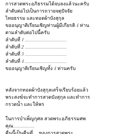
การสวดพระอภิธรรมได้จบลงแล้วนะครับ 
ลำดับต่อไปเป็นการถวายจตุปัจจัย
ไทยธรรม และทอดผ้าบังสุกุล
ขออนุญาติเรียนเชิญท่านผู้มีเกียรติ 4 ท่าน 
ตามลำดับต่อไปนี้ครับ
ลำดับที่ 1 ...................................
ลำดับที่ 2 ...................................
ลำดับที่ 3 ...................................
ลำดับที่ 4 ...................................
ขออนุญาติเรียนเชิญทั้ง 4 ท่านครับ
หลังจากทอดผ้าบังสุกุลเสร็จเรียบร้อยแล้ว 
พระสงฆ์จะทำการสวดบังสุกุล และทำการ
กรวดน้ำ และให้พร
ในการบำเพ็ญกุศล สวดพระอภิธรรมศพ 
คุณ..................
คืนนี้เป็นคืนที่ ... ของการสวดพระ